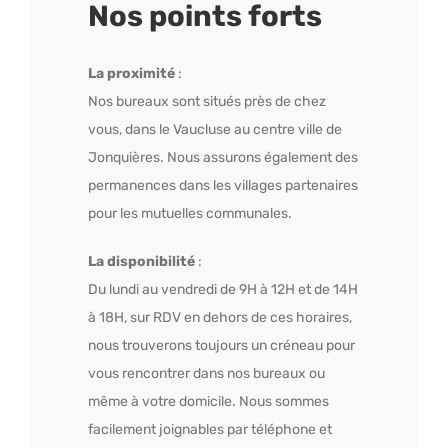
Nos points forts
La proximité
:
Nos bureaux sont situés près de chez
vous, dans le Vaucluse au centre ville de
Jonquières. Nous assurons également des
permanences dans les villages partenaires
pour les mutuelles communales.
La disponibilité
:
Du lundi au vendredi de 9H à 12H et de 14H
à 18H, sur RDV en dehors de ces horaires,
nous trouverons toujours un créneau pour
vous rencontrer dans nos bureaux ou
même à votre domicile. Nous sommes
facilement joignables par téléphone et