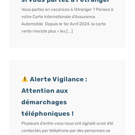
Vous partez en vacances à l’étranger ? Pensez à
votre Carte Internationale d’Assurance
Automobile Depuis le 1er Avril 2024, la carte
verte n’existe plus > les [...]
Alerte Vigilance :
Attention aux
démarchages
téléphoniques !
Plusieurs d'entre vous nous ont signalé avoir été
contactés par téléphone par des personnes se