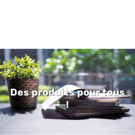
Des produits pour tous
!