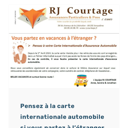
Pensez à la carte
internationale automobile
si vous partez à l’étranger