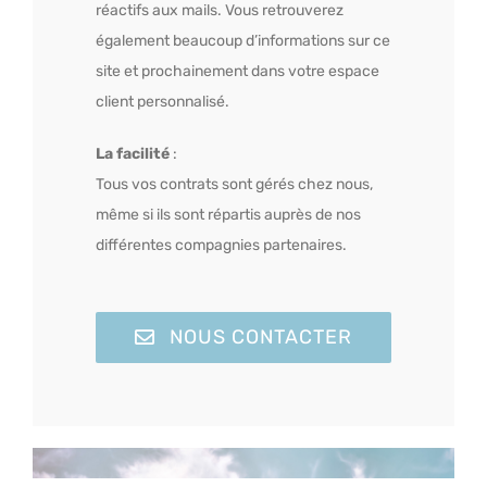
réactifs aux mails. Vous retrouverez
également beaucoup d’informations sur ce
site et prochainement dans votre espace
client personnalisé.
La facilité
:
Tous vos contrats sont gérés chez nous,
même si ils sont répartis auprès de nos
différentes compagnies partenaires.
NOUS CONTACTER