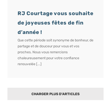
RJ Courtage vous souhaite
de joyeuses fêtes de fin
d’année !
Que cette période soit synonyme de bonheur, de
partage et de douceur pour vous et vos
proches. Nous vous remercions
chaleureusement pour votre confiance
renouvelée [...]
CHARGER PLUS D’ARTICLES