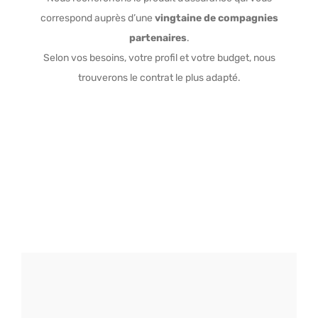
correspond auprès d’une
vingtaine de compagnies
partenaires
.
Selon vos besoins, votre profil et votre budget, nous
trouverons le contrat le plus adapté.