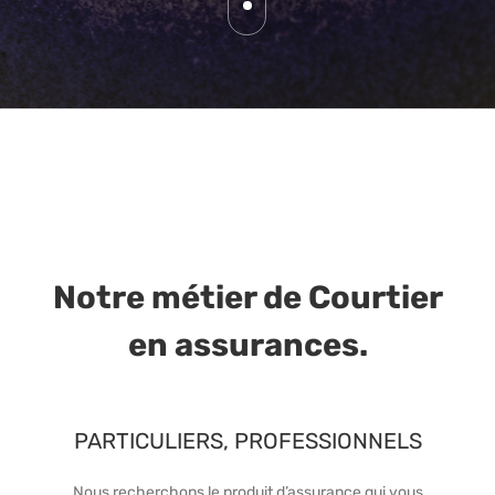
Notre métier de Courtier
en assurances.
PARTICULIERS, PROFESSIONNELS
Nous recherchons le produit d’assurance qui vous