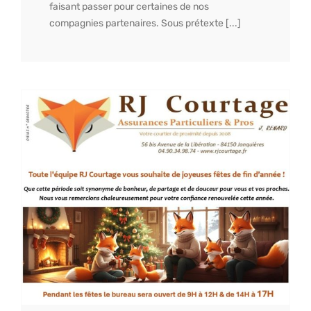
faisant passer pour certaines de nos
compagnies partenaires. Sous prétexte [...]