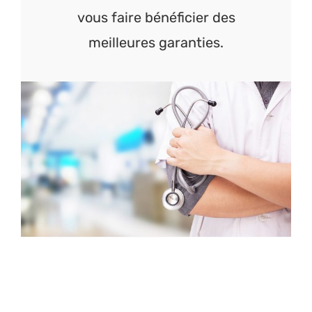
vous faire bénéficier des
meilleures garanties.