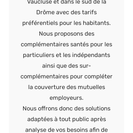
Vaucluse et dans le sud de la
Drôme avec des tarifs
préférentiels pour les habitants.
Nous proposons des
complémentaires santés pour les
particuliers et les indépendants
ainsi que des sur-
complémentaires pour compléter
la couverture des mutuelles
employeurs.
Nous offrons donc des solutions
adaptées à tout public après
analyse de vos besoins afin de