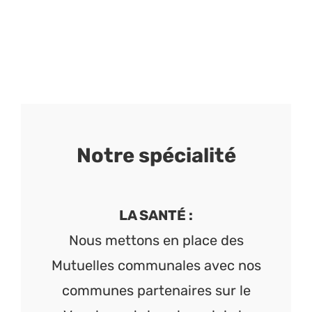
Notre spécialité
LA SANTÉ :
Nous mettons en place des
Mutuelles communales avec nos
communes partenaires sur le